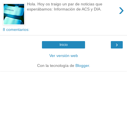
›
Hola. Hoy os traigo un par de noticias que
esperábamos: Información de ACS y DIA.
8 comentarios:
›
Inicio
Ver versión web
Con la tecnología de
Blogger
.