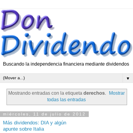
Buscando la independencia financiera mediante dividendos
▼
Mostrando entradas con la etiqueta
derechos
.
Mostrar
todas las entradas
miércoles, 11 de julio de 2012
Más dividendos: DIA y algún
apunte sobre Italia