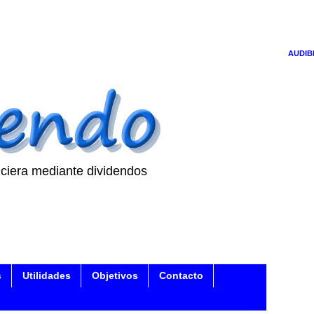
AUDIB
ciera mediante dividendos
s
Utilidades
Objetivos
Contacto