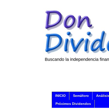
Buscando la independencia finan
INICIO
Semáforo
Análisi
Próximos Dividendos