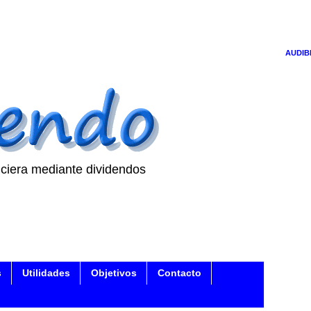
AUDIB
ciera mediante dividendos
s
Utilidades
Objetivos
Contacto