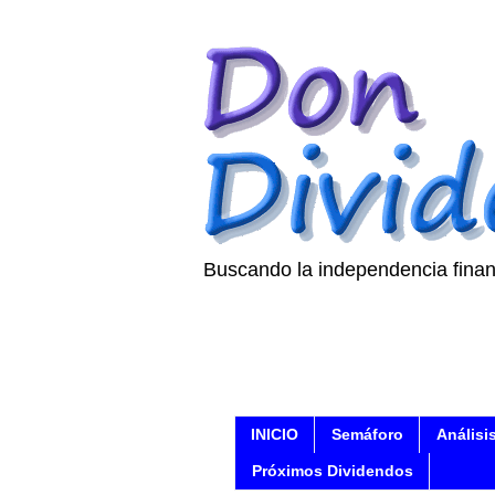
Buscando la independencia finan
INICIO
Semáforo
Análisi
Próximos Dividendos