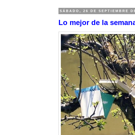
SÁBADO, 26 DE SEPTIEMBRE D
Lo mejor de la semana