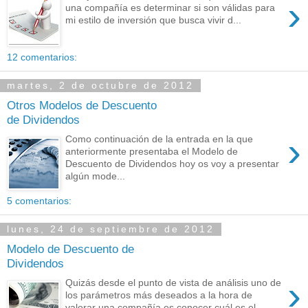
›
una compañía es determinar si son válidas para
mi estilo de inversión que busca vivir d...
12 comentarios:
martes, 2 de octubre de 2012
Otros Modelos de Descuento
de Dividendos
›
Como continuación de la entrada en la que
anteriormente presentaba el Modelo de
Descuento de Dividendos hoy os voy a presentar
algún mode...
5 comentarios:
lunes, 24 de septiembre de 2012
Modelo de Descuento de
Dividendos
›
Quizás desde el punto de vista de análisis uno de
los parámetros más deseados a la hora de
valorar una compañía es conocer cuál es el