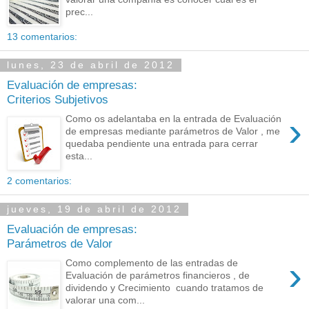
prec...
13 comentarios:
lunes, 23 de abril de 2012
Evaluación de empresas:
Criterios Subjetivos
›
Como os adelantaba en la entrada de Evaluación
de empresas mediante parámetros de Valor , me
quedaba pendiente una entrada para cerrar
esta...
2 comentarios:
jueves, 19 de abril de 2012
Evaluación de empresas:
Parámetros de Valor
›
Como complemento de las entradas de
Evaluación de parámetros financieros , de
dividendo y Crecimiento cuando tratamos de
valorar una com...