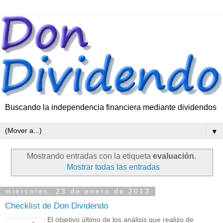
Buscando la independencia financiera mediante dividendos
▼
Mostrando entradas con la etiqueta
evaluación
.
Mostrar todas las entradas
miércoles, 23 de enero de 2013
Checklist de Don Dividendo
El objetivo último de los análisis que realizo de