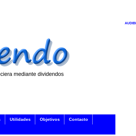
AUDIB
ciera mediante dividendos
s
Utilidades
Objetivos
Contacto