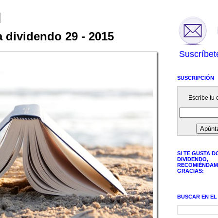
 dividendo 29 - 2015
Suscríbet
SUSCRIPCIÓN
Escribe tu e
SI TE GUSTA D
DIVIDENDO,
RECOMIÉNDAM
GRACIAS:
BUSCAR EN EL