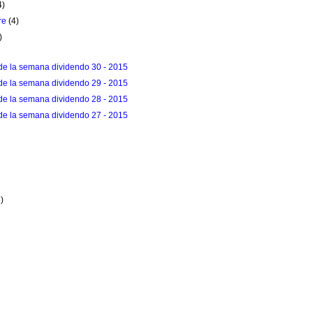
4)
re
(4)
)
de la semana dividendo 30 - 2015
de la semana dividendo 29 - 2015
de la semana dividendo 28 - 2015
de la semana dividendo 27 - 2015
)
5)