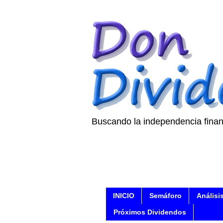
Buscando la independencia finan
INICIO
Semáforo
Análisi
Próximos Dividendos