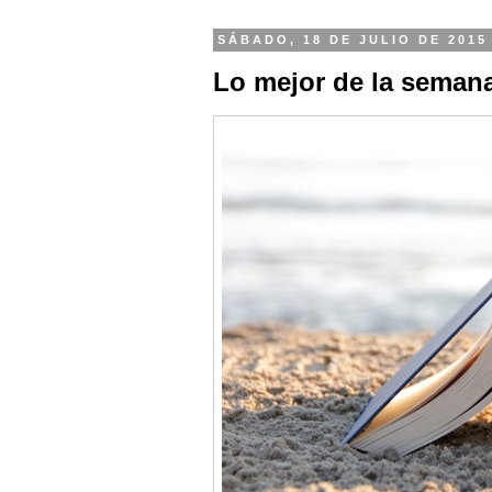
SÁBADO, 18 DE JULIO DE 2015
Lo mejor de la semana