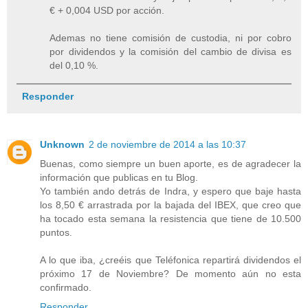
€ + 0,004 USD por acción.
Ademas no tiene comisión de custodia, ni por cobro
por dividendos y la comisión del cambio de divisa es
del 0,10 %.
Responder
Unknown
2 de noviembre de 2014 a las 10:37
Buenas, como siempre un buen aporte, es de agradecer la
información que publicas en tu Blog.
Yo también ando detrás de Indra, y espero que baje hasta
los 8,50 € arrastrada por la bajada del IBEX, que creo que
ha tocado esta semana la resistencia que tiene de 10.500
puntos.
A lo que iba, ¿creéis que Teléfonica repartirá dividendos el
próximo 17 de Noviembre? De momento aún no esta
confirmado.
Responder