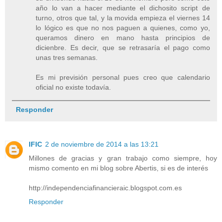
año lo van a hacer mediante el dichosito script de
turno, otros que tal, y la movida empieza el viernes 14
lo lógico es que no nos paguen a quienes, como yo,
queramos dinero en mano hasta principios de
dicienbre. Es decir, que se retrasaría el pago como
unas tres semanas.
Es mi previsión personal pues creo que calendario
oficial no existe todavía.
Responder
IFIC
2 de noviembre de 2014 a las 13:21
Millones de gracias y gran trabajo como siempre, hoy
mismo comento en mi blog sobre Abertis, si es de interés
http://independenciafinancieraic.blogspot.com.es
Responder