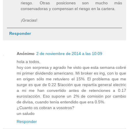
riesgo. Otras posiciones son mucho más
conservadoras y compensan el riesgo en la cartera.
¡Gracias!
Responder
Anónimo
2 de noviembre de 2014 a las 10:09
hola a todos,
hoy con sorpresa y agrado he visto que esta semana cobré
mi primer dividendo americano. Mi broker es ing, con lo que
en origen sólo me retuviero el 15%. El problema que me
surge es que de 0.22 $/acción que repartía general electric
a mi me han convertido antes de retenciones a 0.17
euros/acción. Eso supone un 2% de comisión por cambio
de divisa, cuando tenía entendido que era 0.5%.
¿Cuanto os cobran a vosotros?
un saludo
Responder