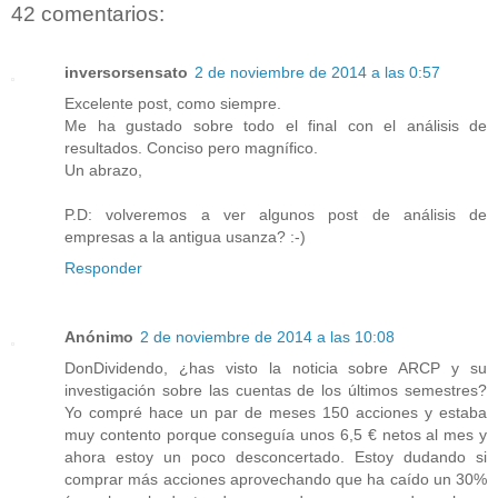
42 comentarios:
inversorsensato
2 de noviembre de 2014 a las 0:57
Excelente post, como siempre.
Me ha gustado sobre todo el final con el análisis de
resultados. Conciso pero magnífico.
Un abrazo,
P.D: volveremos a ver algunos post de análisis de
empresas a la antigua usanza? :-)
Responder
Anónimo
2 de noviembre de 2014 a las 10:08
DonDividendo, ¿has visto la noticia sobre ARCP y su
investigación sobre las cuentas de los últimos semestres?
Yo compré hace un par de meses 150 acciones y estaba
muy contento porque conseguía unos 6,5 € netos al mes y
ahora estoy un poco desconcertado. Estoy dudando si
comprar más acciones aprovechando que ha caído un 30%