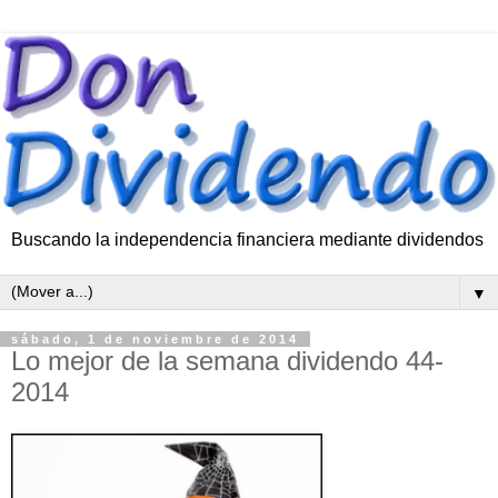
Buscando la independencia financiera mediante dividendos
▼
sábado, 1 de noviembre de 2014
Lo mejor de la semana dividendo 44-
2014