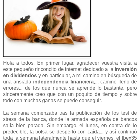
Hola a todos. En primer lugar, agradecer vuestra visita a
este pequeño rinconcito de internet dedicado a la
inversión
en dividendos
y en particular, a mi camino en búsqueda de
una ansiada
independencia financiera
,... camino lleno de
errores... de los que nunca se aprende lo bastante, pero
sinceramente creo que con un poquito de tiempo y sobre
todo con muchas ganas se puede conseguir.
La semana comenzaba tras la publicación de los test de
stress de la banca, donde la armada española de bancos
salía bien parada. Sin embargo, el lunes, en contra de lo
predecible, la bolsa se despertó con caída... y así continuó
toda la semana lateralmente hasta que el viernes, el Ibex35