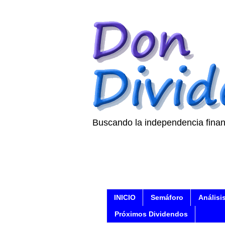
Buscando la independencia finan
INICIO
Semáforo
Análisi
Próximos Dividendos