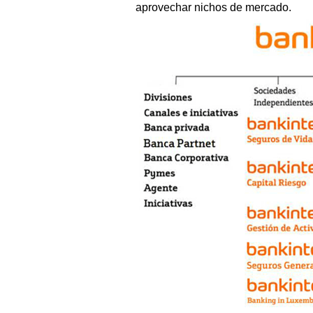
aprovechar nichos de mercado.