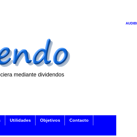
AUDIB
ciera mediante dividendos
s
Utilidades
Objetivos
Contacto