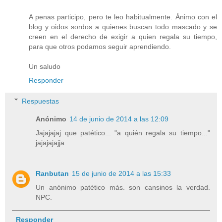
A penas participo, pero te leo habitualmente. Ánimo con el
blog y oidos sordos a quienes buscan todo mascado y se
creen en el derecho de exigir a quien regala su tiempo,
para que otros podamos seguir aprendiendo.
Un saludo
Responder
Respuestas
Anónimo
14 de junio de 2014 a las 12:09
Jajajajaj que patético... "a quién regala su tiempo..."
jajajajajja
Ranbutan
15 de junio de 2014 a las 15:33
Un anónimo patético más. son cansinos la verdad.
NPC.
Responder