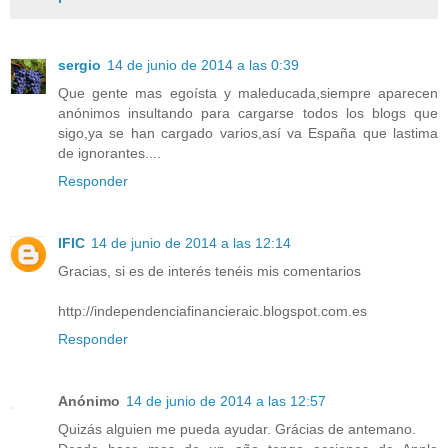
sergio
14 de junio de 2014 a las 0:39
Que gente mas egoísta y maleducada,siempre aparecen
anónimos insultando para cargarse todos los blogs que
sigo,ya se han cargado varios,así va España que lastima
de ignorantes....
Responder
IFIC
14 de junio de 2014 a las 12:14
Gracias, si es de interés tenéis mis comentarios
http://independenciafinancieraic.blogspot.com.es
Responder
Anónimo
14 de junio de 2014 a las 12:57
Quizás alguien me pueda ayudar. Grácias de antemano.