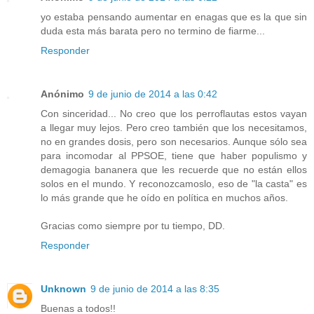
yo estaba pensando aumentar en enagas que es la que sin
duda esta más barata pero no termino de fiarme...
Responder
Anónimo
9 de junio de 2014 a las 0:42
Con sinceridad... No creo que los perroflautas estos vayan
a llegar muy lejos. Pero creo también que los necesitamos,
no en grandes dosis, pero son necesarios. Aunque sólo sea
para incomodar al PPSOE, tiene que haber populismo y
demagogia bananera que les recuerde que no están ellos
solos en el mundo. Y reconozcamoslo, eso de "la casta" es
lo más grande que he oído en política en muchos años.
Gracias como siempre por tu tiempo, DD.
Responder
Unknown
9 de junio de 2014 a las 8:35
Buenas a todos!!