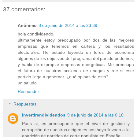
37 comentarios:
Anónimo
8 de junio de 2014 a las 23:39
hola dondividendo,
últimamente estoy preocupado por dos de las mejores
empresas que tenemos en cartera y los resultados
electorales. He estado leyendo en foros de economía
algunos de los objetivos del programa del partido podemos,
y habla de expropiar empresas energeticas. Me preocupa
el futuro de nuestras acciones de enagas y ree si este
partido llega a gobernar. ¿qué opinas de esto?
un saludo
Responder
Respuestas
invertirendividendos
9 de junio de 2014 a las 0:10
Pues si, es preocupante que el nivel de gestión y
corrupción de nuestros dirigentes nos haya llevado a la
aparición de partidos de corte populista en España.