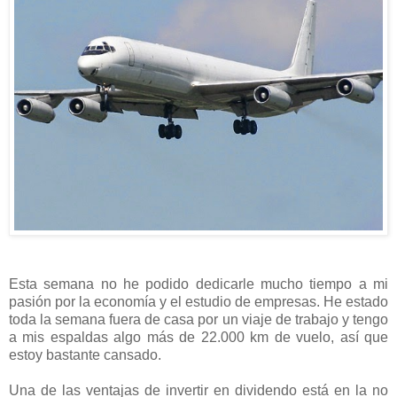
Esta semana no he podido dedicarle mucho tiempo a mi
pasión por la economía y el estudio de empresas. He estado
toda la semana fuera de casa por un viaje de trabajo y tengo
a mis espaldas algo más de 22.000 km de vuelo, así que
estoy bastante cansado.
Una de las ventajas de invertir en dividendo está en la no