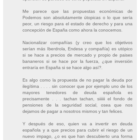
Me parece que las propuestas económicas de
Podemos son absolutamente útopicas o lo que sería
peor, un riesgo para el estado de derecho y para una
concepción de España como ahora la conocemos.
Nacionalizar compañías (y creo que los objetivos
serían más Iberdrola, Endesa y compañía) es utópico
si se hace a precios de mercado y propio de paises
bananeros si se hace por la fuerza, ¿que inversión
entraría en España si se hace algo así?.
Es algo como la propuesta de no pagar la deuda por
ilegítima . . . . sin conocer que por ejemplo uno de los
mayores tenedores de deuda española es
precisamente . . . tachan tachan, siiiiii el fondo de
pensiones de la seguridad social, osea que nos
dejamos de pagar a nosotros mismos y tan felices.
Y después de eso, quien va a invertir en deuda
española y a que precios para cubrir el riesgo de un
nuevo impago, ¿o es que han descubierto una forma