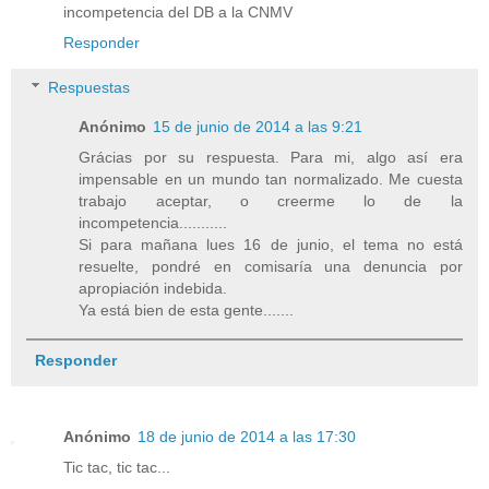
incompetencia del DB a la CNMV
Responder
Respuestas
Anónimo
15 de junio de 2014 a las 9:21
Grácias por su respuesta. Para mi, algo así era
impensable en un mundo tan normalizado. Me cuesta
trabajo aceptar, o creerme lo de la
incompetencia...........
Si para mañana lues 16 de junio, el tema no está
resuelte, pondré en comisaría una denuncia por
apropiación indebida.
Ya está bien de esta gente.......
Responder
Anónimo
18 de junio de 2014 a las 17:30
Tic tac, tic tac...