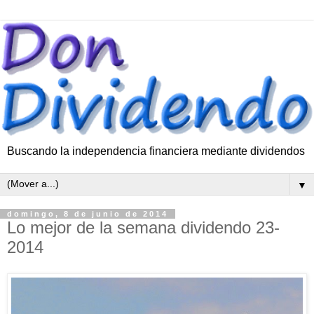
Buscando la independencia financiera mediante dividendos
▼
domingo, 8 de junio de 2014
Lo mejor de la semana dividendo 23-
2014