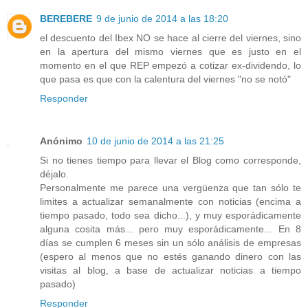
BEREBERE
9 de junio de 2014 a las 18:20
el descuento del Ibex NO se hace al cierre del viernes, sino
en la apertura del mismo viernes que es justo en el
momento en el que REP empezó a cotizar ex-dividendo, lo
que pasa es que con la calentura del viernes "no se notó"
Responder
Anónimo
10 de junio de 2014 a las 21:25
Si no tienes tiempo para llevar el Blog como corresponde,
déjalo.
Personalmente me parece una vergüenza que tan sólo te
limites a actualizar semanalmente con noticias (encima a
tiempo pasado, todo sea dicho...), y muy esporádicamente
alguna cosita más... pero muy esporádicamente... En 8
días se cumplen 6 meses sin un sólo análisis de empresas
(espero al menos que no estés ganando dinero con las
visitas al blog, a base de actualizar noticias a tiempo
pasado)
Responder