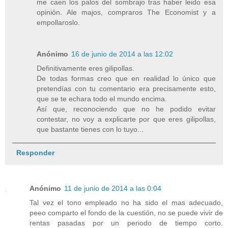
me caen los palos del sombrajo tras haber leido esa
opinión. Ale majos, compraros The Economist y a
empollaroslo.
Anónimo
16 de junio de 2014 a las 12:02
Definitivamente eres gilipollas.
De todas formas creo que en realidad lo único que
pretendías con tu comentario era precisamente esto,
que se te echara todo el mundo encima.
Así que, reconociendo que no he podido evitar
contestar, no voy a explicarte por que eres gilipollas,
que bastante tienes con lo tuyo...
Responder
Anónimo
11 de junio de 2014 a las 0:04
Tal vez el tono empleado no ha sido el mas adecuado,
peeo comparto el fondo de la cuestión, no se puede vivir de
rentas pasadas por un periodo de tiempo corto.