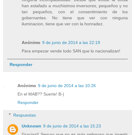
han estafado a muchisimos inversores, pequeños y no
tan pequeños, con el consentimiento de los
gobernantes. No tiene que ver con ninguna
iluminacion, tiene que ver con la honradez.
Anónimo
9 de junio de 2014 a las 22:19
Para empezar vende todo SAN que lo nacionalizan!
Responder
Anónimo
9 de junio de 2014 a las 10:26
En el MAB?? Suerte! B-)
Responder
Respuestas
Unknown
9 de junio de 2014 a las 15:23
Gracias!! Seguro que no es más peligroso que invertir