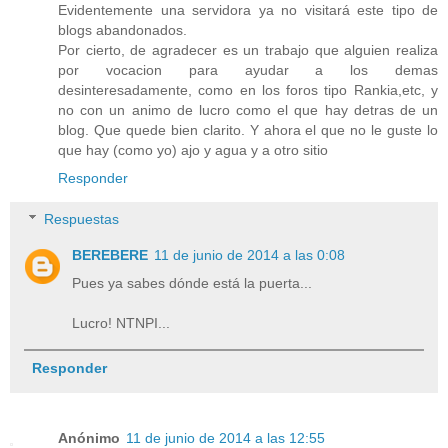
Evidentemente una servidora ya no visitará este tipo de
blogs abandonados.
Por cierto, de agradecer es un trabajo que alguien realiza
por vocacion para ayudar a los demas
desinteresadamente, como en los foros tipo Rankia,etc, y
no con un animo de lucro como el que hay detras de un
blog. Que quede bien clarito. Y ahora el que no le guste lo
que hay (como yo) ajo y agua y a otro sitio
Responder
Respuestas
BEREBERE
11 de junio de 2014 a las 0:08
Pues ya sabes dónde está la puerta...
Lucro! NTNPI...
Responder
Anónimo
11 de junio de 2014 a las 12:55