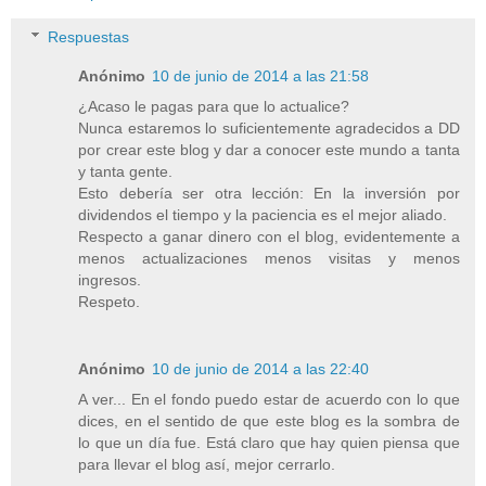
Respuestas
Anónimo
10 de junio de 2014 a las 21:58
¿Acaso le pagas para que lo actualice?
Nunca estaremos lo suficientemente agradecidos a DD
por crear este blog y dar a conocer este mundo a tanta
y tanta gente.
Esto debería ser otra lección: En la inversión por
dividendos el tiempo y la paciencia es el mejor aliado.
Respecto a ganar dinero con el blog, evidentemente a
menos actualizaciones menos visitas y menos
ingresos.
Respeto.
Anónimo
10 de junio de 2014 a las 22:40
A ver... En el fondo puedo estar de acuerdo con lo que
dices, en el sentido de que este blog es la sombra de
lo que un día fue. Está claro que hay quien piensa que
para llevar el blog así, mejor cerrarlo.