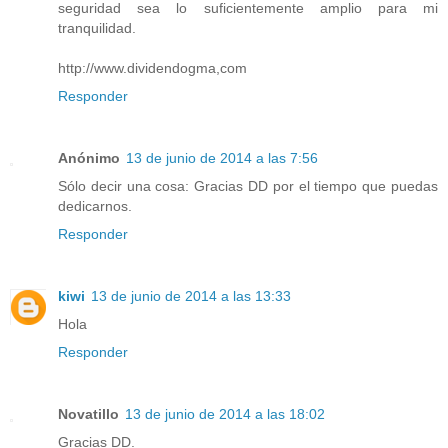
seguridad sea lo suficientemente amplio para mi
tranquilidad.
http://www.dividendogma,com
Responder
Anónimo
13 de junio de 2014 a las 7:56
Sólo decir una cosa: Gracias DD por el tiempo que puedas
dedicarnos.
Responder
kiwi
13 de junio de 2014 a las 13:33
Hola
Responder
Novatillo
13 de junio de 2014 a las 18:02
Gracias DD.