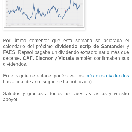
Por último comentar que esta semana se aclaraba el
calendario del próximo
dividendo scrip de Santander
y
FAES. Repsol pagaba un dividendo extraordinario más que
decente,
CAF
,
Elecnor
y
Vidrala
también confirmaban sus
dividendos.
En el siguiente enlace, podéis ver los
próximos dividendos
hasta final de año (según se ha publicado).
Saludos y gracias a todos por vuestras visitas y vuestro
apoyo!