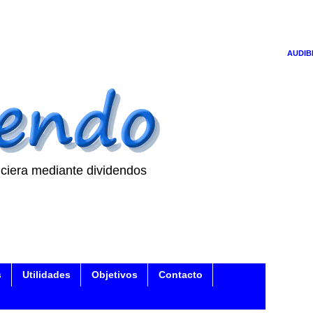
AUDIB
ciera mediante dividendos
s
Utilidades
Objetivos
Contacto