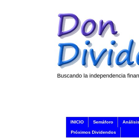
Buscando la independencia finan
INICIO
Semáforo
Análisi
Próximos Dividendos