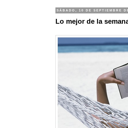
SÁBADO, 10 DE SEPTIEMBRE D
Lo mejor de la semana