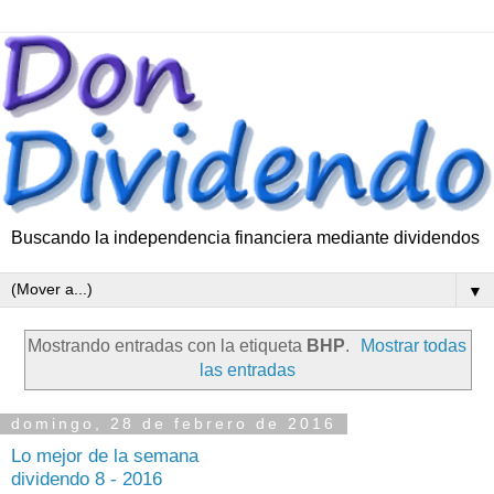
Buscando la independencia financiera mediante dividendos
▼
Mostrando entradas con la etiqueta
BHP
.
Mostrar todas
las entradas
domingo, 28 de febrero de 2016
Lo mejor de la semana
dividendo 8 - 2016