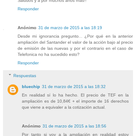
Saludos y a por muchos años más!!
Responder
Anónimo
31 de marzo de 2015 a las 18:19
Desde mi ignorancia pregunto... ¿Por qué en la anterior
ampliación del Santander el valor de la acción bajo al precio
de emisión de las nuevas y por el contrario en el caso de
Telefonica no ha sucedido esto?
Responder
Respuestas
bluechip
31 de marzo de 2015 a las 18:32
En realidad sí lo ha hecho. El precio de TEF en la
ampliación es de 10,84€ + el importe de 16 derechos
que viene a equivaler a la cotización actual.
Anónimo
31 de marzo de 2015 a las 18:56
Por tanto si voy a la ampliación en realidad estoy