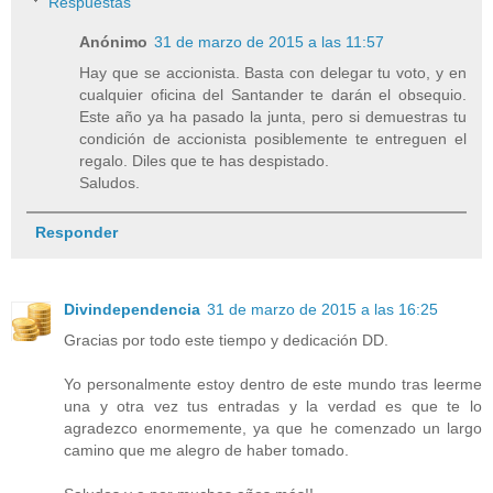
Respuestas
Anónimo
31 de marzo de 2015 a las 11:57
Hay que se accionista. Basta con delegar tu voto, y en
cualquier oficina del Santander te darán el obsequio.
Este año ya ha pasado la junta, pero si demuestras tu
condición de accionista posiblemente te entreguen el
regalo. Diles que te has despistado.
Saludos.
Responder
Divindependencia
31 de marzo de 2015 a las 16:25
Gracias por todo este tiempo y dedicación DD.
Yo personalmente estoy dentro de este mundo tras leerme
una y otra vez tus entradas y la verdad es que te lo
agradezco enormemente, ya que he comenzado un largo
camino que me alegro de haber tomado.