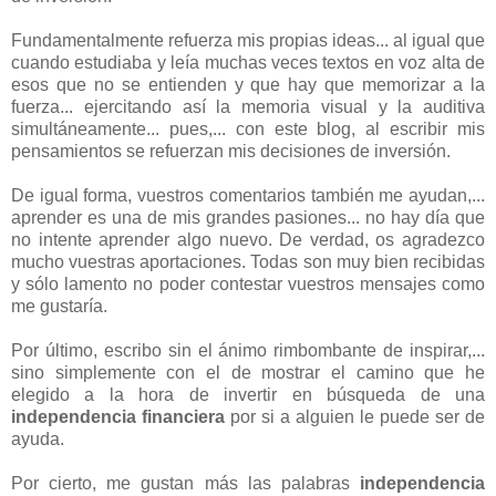
Fundamentalmente refuerza mis propias ideas... al igual que
cuando estudiaba y leía muchas veces textos en voz alta de
esos que no se entienden y que hay que memorizar a la
fuerza... ejercitando así la memoria visual y la auditiva
simultáneamente... pues,... con este blog, al escribir mis
pensamientos se refuerzan mis decisiones de inversión.
De igual forma, vuestros comentarios también me ayudan,...
aprender es una de mis grandes pasiones... no hay día que
no intente aprender algo nuevo. De verdad, os agradezco
mucho vuestras aportaciones. Todas son muy bien recibidas
y sólo lamento no poder contestar vuestros mensajes como
me gustaría.
Por último, escribo sin el ánimo rimbombante de inspirar,...
sino simplemente con el de mostrar el camino que he
elegido a la hora de invertir en búsqueda de una
independencia financiera
por si a alguien le puede ser de
ayuda.
Por cierto, me gustan más las palabras
independencia