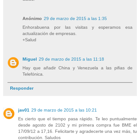
Anónimo
29 de marzo de 2015 a las 1:35
Enhorabuena por las visitas y esperamos esa
actualización de empresas.
+Salud
Miguel
29 de marzo de 2015 a las 11:18
Hay que añadir China y Venezuela a las pifias de
Telefónica.
Responder
jav01
29 de marzo de 2015 a las 10:21
Es cierto que el tiempo pasa rápido. Te leo puntualmente
desde agosto de 2102 y mi primera compra fue BME el
17/09/12 a 17,16. Felicitarte y agradecerte una vez más, tu
contribución. Saludos