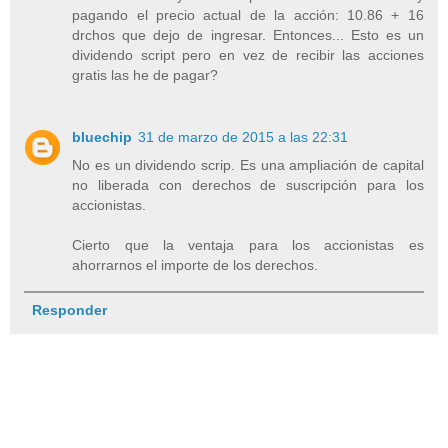
pagando el precio actual de la acción: 10.86 + 16
drchos que dejo de ingresar. Entonces... Esto es un
dividendo script pero en vez de recibir las acciones
gratis las he de pagar?
bluechip
31 de marzo de 2015 a las 22:31
No es un dividendo scrip. Es una ampliación de capital
no liberada con derechos de suscripción para los
accionistas.
Cierto que la ventaja para los accionistas es
ahorrarnos el importe de los derechos.
Responder