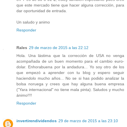
que este mercado tiene que hacer alguna corrección, para
dar oportunidad de entrada.
Un saludo y animo
Responder
Rales
29 de marzo de 2015 a las 22:12
Hola. Una lástima que la corrección de USA no venga
acompañada de un buen momento para el cambio euro-
dolar. Enhorabuena por la andadura... Yo soy otro de los
que empezó a aprender con tu blog y espero seguir
haciendolo mucho años... No se si has podido analizar la
bolsa noruega y crees que hay alguna buena empresa
("Yara internacional" no tiene mala pinta). Saludos y mucho
ánimo!!!!
Responder
invertirendividendos
29 de marzo de 2015 a las 23:10