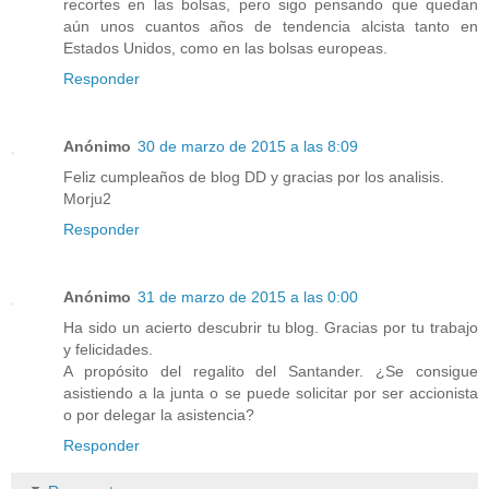
recortes en las bolsas, pero sigo pensando que quedan
aún unos cuantos años de tendencia alcista tanto en
Estados Unidos, como en las bolsas europeas.
Responder
Anónimo
30 de marzo de 2015 a las 8:09
Feliz cumpleaños de blog DD y gracias por los analisis.
Morju2
Responder
Anónimo
31 de marzo de 2015 a las 0:00
Ha sido un acierto descubrir tu blog. Gracias por tu trabajo
y felicidades.
A propósito del regalito del Santander. ¿Se consigue
asistiendo a la junta o se puede solicitar por ser accionista
o por delegar la asistencia?
Responder