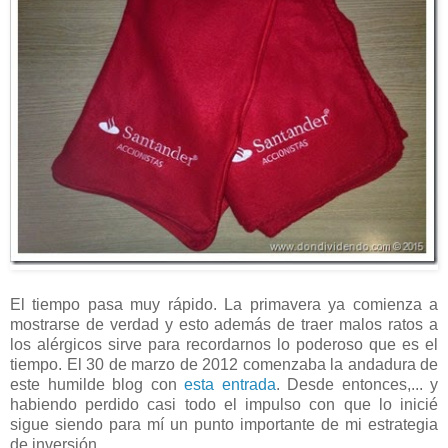
El tiempo pasa muy rápido. La primavera ya comienza a
mostrarse de verdad y esto además de traer malos ratos a
los alérgicos sirve para recordarnos lo poderoso que es el
tiempo. El 30 de marzo de 2012 comenzaba la andadura de
este humilde blog con
esta entrada
. Desde entonces,... y
habiendo perdido casi todo el impulso con que lo inicié
sigue siendo para mí un punto importante de mi estrategia
de inversión.