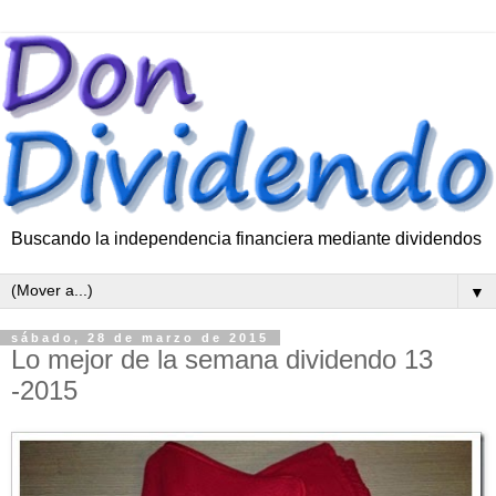
Buscando la independencia financiera mediante dividendos
▼
sábado, 28 de marzo de 2015
Lo mejor de la semana dividendo 13
-2015