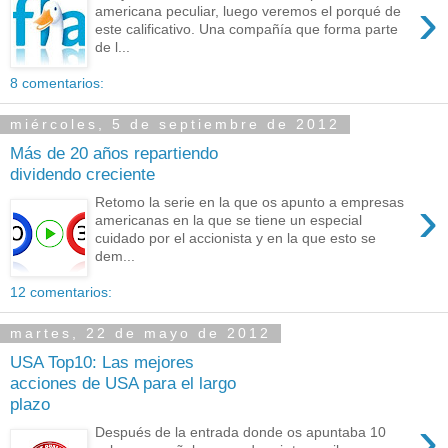
›
americana peculiar, luego veremos el porqué de
este calificativo. Una compañía que forma parte
de l...
8 comentarios:
miércoles, 5 de septiembre de 2012
Más de 20 años repartiendo
dividendo creciente
›
Retomo la serie en la que os apunto a empresas
americanas en la que se tiene un especial
cuidado por el accionista y en la que esto se
dem...
12 comentarios:
martes, 22 de mayo de 2012
USA Top10: Las mejores
acciones de USA para el largo
plazo
›
Después de la entrada donde os apuntaba 10