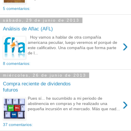
5 comentarios:
sábado, 29 de junio de 2013
Análisis de Aflac (AFL)
Hoy vamos a hablar de otra compañía
›
americana peculiar, luego veremos el porqué de
este calificativo. Una compañía que forma parte
de l...
8 comentarios:
miércoles, 26 de junio de 2013
Compra reciente de dividendos
futuros
›
Pues sí... he sucumbido a mi periodo de
abstinencia en compras y he realizado una
pequeña incursión en el mercado. Más que nad...
37 comentarios: