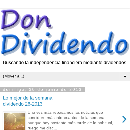
Buscando la independencia financiera mediante dividendos
▼
domingo, 30 de junio de 2013
Lo mejor de la semana
dividendo 26-2013
›
Una vez más repasamos las noticias que
considero más interesantes de la semana,
aunque hoy bastante más tarde de lo habitual,
ruego me disc...