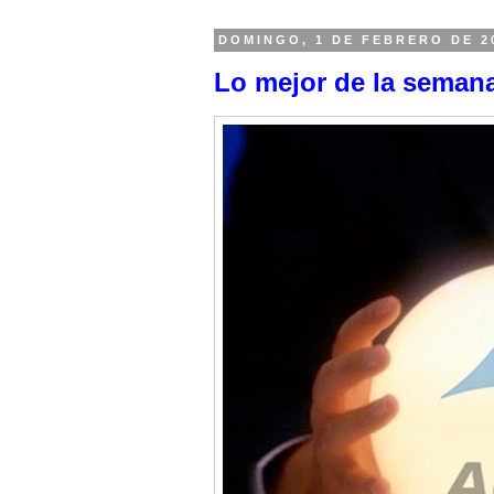
DOMINGO, 1 DE FEBRERO DE 2
Lo mejor de la seman