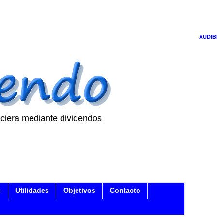
AUDIB
ciera mediante dividendos
s
Utilidades
Objetivos
Contacto