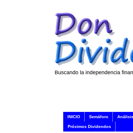
Buscando la independencia finan
INICIO
Semáforo
Análisi
Próximos Dividendos