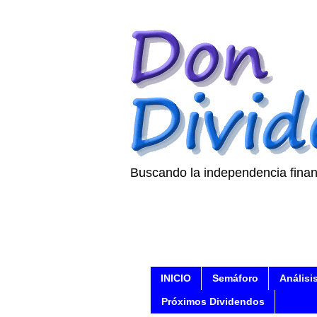
Buscando la independencia finan
INICIO
Semáforo
Análisi
Próximos Dividendos