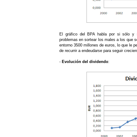
El gráfico del BPA habla por si sólo y
problemas en sortear los males a los que se
entorno 3500 millones de euros, lo que le pe
de recurrir a endeudarse para seguir crecie
-
Evolución del dividendo
: