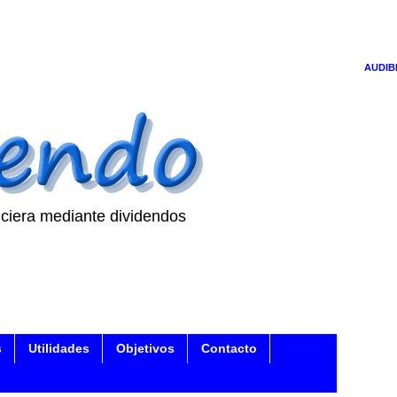
AUDIB
ciera mediante dividendos
s
Utilidades
Objetivos
Contacto