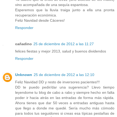
vino acompañada de una sequía espantosa.
Esperemos que la lluvia traiga junto a ella una pronta
recuperación económica.
Feliz Navidad desde Cáceres!
Responder
cañadino
25 de diciembre de 2012 a las 11:27
felices fiestas y mejor 2013, salud y buenos dividendos
Responder
Unknown
25 de diciembre de 2012 a las 12:10
Feliz Navidad DD y resto de inversores pacientes!!!
DD te puedo pedir/dar una sugerencia? Llevo tiempo
leyendome tu blog de cabo a rabo y siempre hecho en falta
poder ir hacia atrás en las entradas de forma más rápida.
Ahora tienes que dar 50 veces a entradas antiguas hasta
que llego a donde me quedé. Sería mucho más cómodo
para todos tus seguidores si creas esa típicas pestañas de