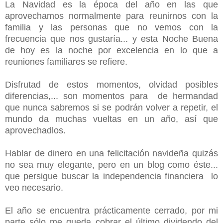
La Navidad es la época del año en las que
aprovechamos normalmente para reunirnos con la
familia y las personas que no vemos con la
frecuencia que nos gustaría... y esta Noche Buena
de hoy es la noche por excelencia en lo que a
reuniones familiares se refiere.
Disfrutad de estos momentos, olvidad posibles
diferencias,... son momentos para de hermandad
que nunca sabremos si se podrán volver a repetir, el
mundo da muchas vueltas en un año, así que
aprovechadlos.
Hablar de dinero en una felicitación navideña quizás
no sea muy elegante, pero en un blog como éste...
que persigue buscar la independencia financiera lo
veo necesario.
El año se encuentra prácticamente cerrado, por mi
parte sólo me queda cobrar el último dividendo del