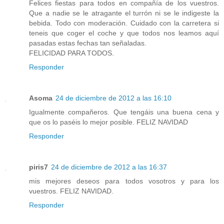
Felices fiestas para todos en compañía de los vuestros.
Que a nadie se le atragante el turrón ni se le indigeste la
bebida. Todo con moderación. Cuidado con la carretera si
teneis que coger el coche y que todos nos leamos aquí
pasadas estas fechas tan señaladas.
FELICIDAD PARA TODOS.
Responder
Asoma
24 de diciembre de 2012 a las 16:10
Igualmente compañeros. Que tengáis una buena cena y
que os lo paséis lo mejor posible. FELIZ NAVIDAD
Responder
piris7
24 de diciembre de 2012 a las 16:37
mis mejores deseos para todos vosotros y para los
vuestros. FELIZ NAVIDAD.
Responder