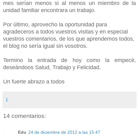
mes serían menos si al menos un miembro de la
unidad familiar encontrara un trabajo.
Por último, aprovecho la oportunidad para
agradeceros a todos vuestros visitas y en especial
vuestros comentarios, de los que aprendemos todos,
el blog no sería igual sin vosotros.
Termino la entrada de hoy como la empecé,
deseándoos Salud, Trabajo y Felicidad.
Un fuerte abrazo a todos
1
14 comentarios:
Edu
24 de diciembre de 2012 a las 15:47