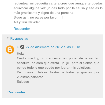
replantear mi pequeña cartera,creo que aunque te puedas
equivocar alguna vez ,lo das todo por la causa y eso es lo
más gratificante y digno de una persona.
Sigue así , no pares por favor !!!!!
AH y feliz Navidad.
Responder
Respuestas
1
27 de diciembre de 2012 a las 19:18
Hola.
Cierto Freddy, no creo estar en poder de la verdad
absoluta, no creo que exista...je, je...pero si pienso que
pongo todo lo que puedo por lograr mis objetivos.
De nuevo... felices fiestas a todos y gracias por
vuestras palabras.
Saludos
Responder