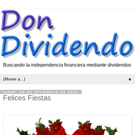
Buscando la independencia financiera mediante dividendos
▼
lunes, 24 de diciembre de 2012
Felices Fiestas