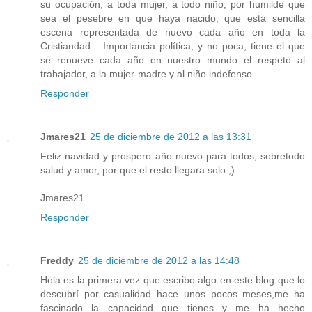
su ocupación, a toda mujer, a todo niño, por humilde que
sea el pesebre en que haya nacido, que esta sencilla
escena representada de nuevo cada año en toda la
Cristiandad... Importancia política, y no poca, tiene el que
se renueve cada año en nuestro mundo el respeto al
trabajador, a la mujer-madre y al niño indefenso.
Responder
Jmares21
25 de diciembre de 2012 a las 13:31
Feliz navidad y prospero año nuevo para todos, sobretodo
salud y amor, por que el resto llegara solo ;)
Jmares21
Responder
Freddy
25 de diciembre de 2012 a las 14:48
Hola es la primera vez que escribo algo en este blog que lo
descubrí por casualidad hace unos pocos meses,me ha
fascinado la capacidad que tienes y me ha hecho