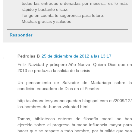
todas las entradas ordenadas por meses... es lo más
rápido y bastante eficaz.
Tengo en cuenta tu sugerencia para futuro.
Muchas gracias y saludos
Responder
Pedrolas B
25 de diciembre de 2012 a las 13:17
Feliz Navidad y próspero Año Nuevo. Quiera Dios que en
2013 se produzca la salida de la crisis.
Un pensamiento de Salvador de Madariaga sobre la
condición educadora de Dios en el Pesebre:
http://salmonetesyanonosquedan.blogspot.com.es/2009/12/
los-hombres-de-buena-voluntad.html
Tomos, bibliotecas enteras de filosofía moral, no han
ejercido sobre el progreso humano influencia mayor para
hacer que se respete a todo hombre, por humilde que sea