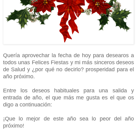
Quería aprovechar la fecha de hoy para desearos a
todos unas Felices Fiestas y mi más sinceros deseos
de Salud y ¿por qué no decirlo? prosperidad para el
año próximo.
Entre los deseos habituales para una salida y
entrada de año, el que más me gusta es el que os
digo a continuación:
¡Que lo mejor de este año sea lo peor del año
próximo!