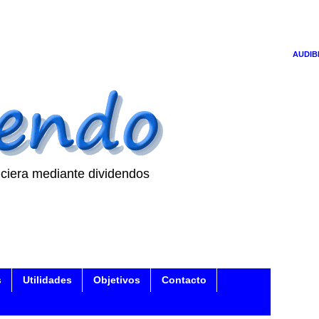
AUDIB
ciera mediante dividendos
s
Utilidades
Objetivos
Contacto