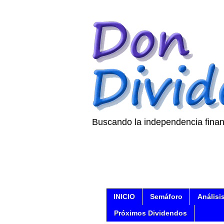
Buscando la independencia finan
INICIO
Semáforo
Análisi
Próximos Dividendos