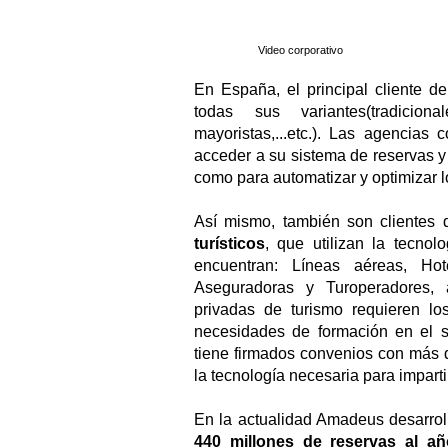
Video corporativo
En España, el principal cliente 
todas sus variantes(tradicio
mayoristas,...etc.). Las agencias
acceder a su sistema de reservas y
como para automatizar y optimizar l
Así mismo, también son clientes
turísticos
, que utilizan la tecnolo
encuentran: Líneas aéreas, Hot
Aseguradoras y Turoperadores,
privadas de turismo requieren lo
necesidades de formación en el 
tiene firmados convenios con más 
la tecnología necesaria para imparti
En la actualidad Amadeus desarrol
440 millones de reservas al a