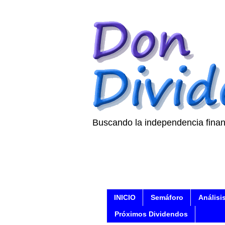
Buscando la independencia finan
INICIO
Semáforo
Análisi
Próximos Dividendos