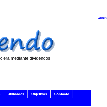
AUDIB
ciera mediante dividendos
s
Utilidades
Objetivos
Contacto