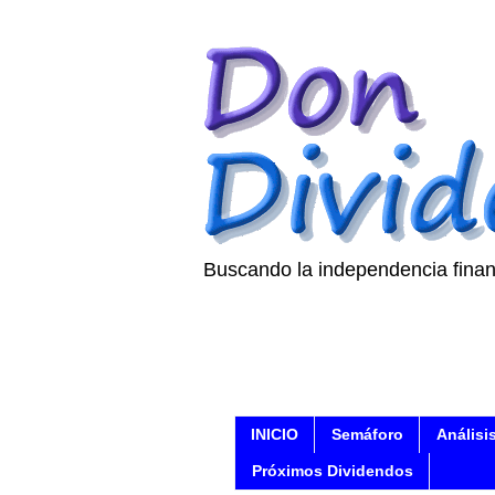
Buscando la independencia finan
INICIO
Semáforo
Análisi
Próximos Dividendos