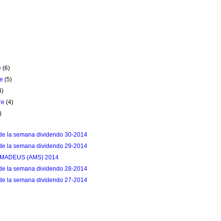
e
(6)
re
(5)
4)
re
(4)
)
de la semana dividendo 30-2014
de la semana dividendo 29-2014
 AMADEUS (AMS) 2014
de la semana dividendo 28-2014
de la semana dividendo 27-2014