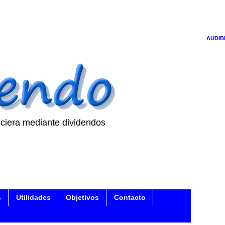
AUDIB
ciera mediante dividendos
s
Utilidades
Objetivos
Contacto