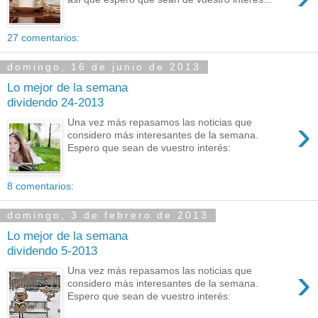
27 comentarios:
domingo, 16 de junio de 2013
Lo mejor de la semana
dividendo 24-2013
›
Una vez más repasamos las noticias que
considero más interesantes de la semana.
Espero que sean de vuestro interés:
8 comentarios:
domingo, 3 de febrero de 2013
Lo mejor de la semana
dividendo 5-2013
›
Una vez más repasamos las noticias que
considero más interesantes de la semana.
Espero que sean de vuestro interés: