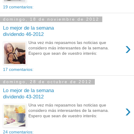
19 comentarios:
domingo, 18 de noviembre de 2012
Lo mejor de la semana
dividendo 46-2012
›
Una vez más repasamos las noticias que
considero más interesantes de la semana.
Espero que sean de vuestro interés:
17 comentarios:
domingo, 28 de octubre de 2012
Lo mejor de la semana
dividendo 43-2012
›
Una vez más repasamos las noticias que
considero más interesantes de la semana.
Espero que sean de vuestro interés:
24 comentarios: