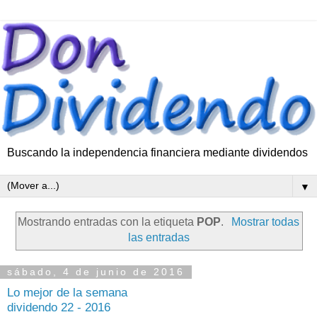
Buscando la independencia financiera mediante dividendos
▼
Mostrando entradas con la etiqueta
POP
.
Mostrar todas
las entradas
sábado, 4 de junio de 2016
Lo mejor de la semana
dividendo 22 - 2016