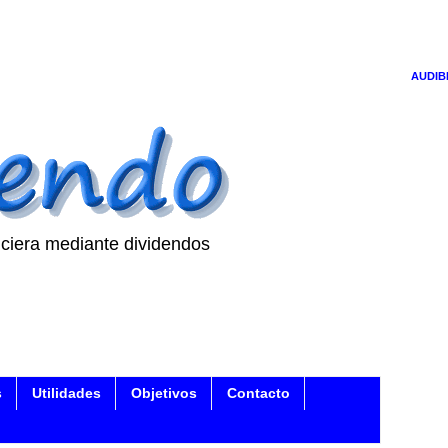
AUDIB
ciera mediante dividendos
s
Utilidades
Objetivos
Contacto