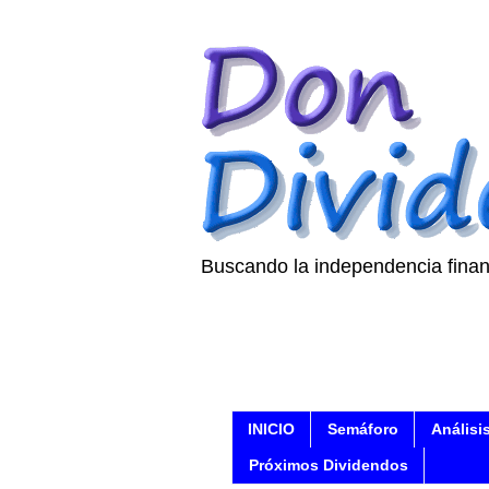
Buscando la independencia finan
INICIO
Semáforo
Análisi
Próximos Dividendos