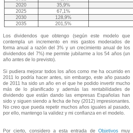
2020
35,9%
2025
67,1%
2030
128,9%
2035
201,5%
Los dividendos que obtengo (según este modelo que
contempla un incremento en mis gastos moderados de
forma anual a razón del 3% y un crecimiento anual de los
dividendos del 7%) me permite jubilarme a los 54 años (un
año antes de lo previsto).
Si pudiera mejorar todos los años como me ha ocurrido en
2011 lo podría hacer antes, sin embargo, este año pasado
de 2011 ha sido un año en el que he podido invertir mucho
más de lo planificado y además las rentabilidades de
dividendo que están dando las empresas Españolas han
sido y siguen siendo a fecha de hoy (2012) impresionantes.
No creo que pueda repetir muchos años iguales al pasado,
por ello, mantengo la validez y mi confianza en el modelo.
Por cierto, considero a esta entrada de
Objetivos
muy