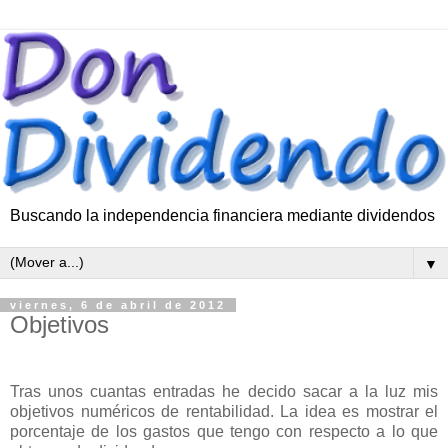
Buscando la independencia financiera mediante dividendos
▼
viernes, 6 de abril de 2012
Objetivos
Tras unos cuantas entradas he decido sacar a la luz mis
objetivos numéricos de rentabilidad. La idea es mostrar el
porcentaje de los gastos que tengo con respecto a lo que