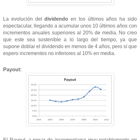
La evolución del
dividendo
en los últimos años ha sido
espectacular, llegando a acumular unos 10 últimos años con
incrementos anuales superiores al 20% de media. No creo
que este sea sostenible a lo largo del tiempo, ya que
supone doblar el dividendo en menos de 4 años, pero sí que
espero incrementos no inferiores al 10% en media.
Payout:
El Payout, a pesar de incrementarse muy notablemente en