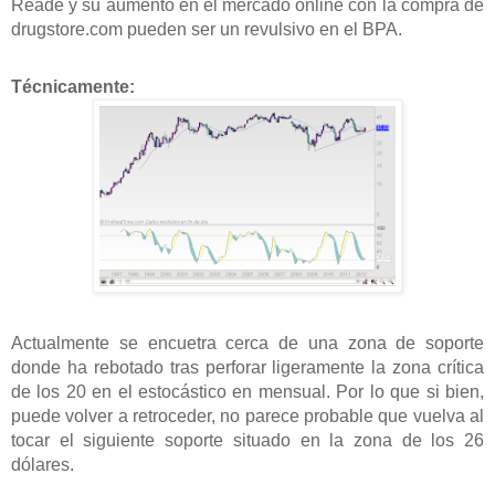
Reade y su aumento en el mercado online con la compra de
drugstore.com pueden ser un revulsivo en el BPA.
Técnicamente:
Actualmente se encuetra cerca de una zona de soporte
donde ha rebotado tras perforar ligeramente la zona crítica
de los 20 en el estocástico en mensual. Por lo que si bien,
puede volver a retroceder, no parece probable que vuelva al
tocar el siguiente soporte situado en la zona de los 26
dólares.