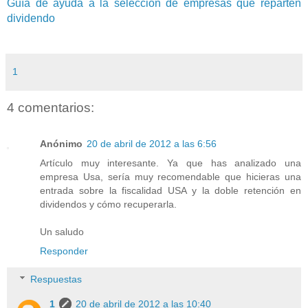
Guía de ayuda a la selección de empresas que reparten
dividendo
1
4 comentarios:
Anónimo
20 de abril de 2012 a las 6:56
Artículo muy interesante. Ya que has analizado una
empresa Usa, sería muy recomendable que hicieras una
entrada sobre la fiscalidad USA y la doble retención en
dividendos y cómo recuperarla.
Un saludo
Responder
Respuestas
1
20 de abril de 2012 a las 10:40