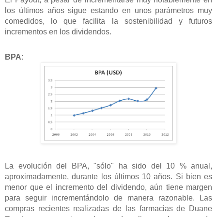
los últimos años sigue estando en unos parámetros muy
comedidos, lo que facilita la sostenibilidad y futuros
incrementos en los dividendos.
BPA:
La evolución del BPA, "sólo" ha sido del 10 % anual,
aproximadamente, durante los últimos 10 años. Si bien es
menor que el incremento del dividendo, aún tiene margen
para seguir incrementándolo de manera razonable. Las
compras recientes realizadas de las farmacias de Duane