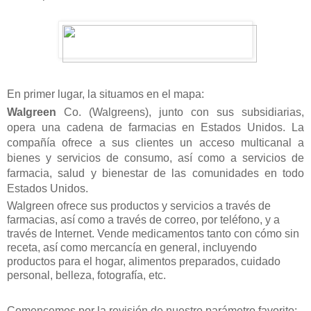
En primer lugar, la situamos en el mapa:
Walgreen
Co. (Walgreens), junto con sus subsidiarias,
opera una cadena de farmacias en Estados Unidos. La
compañía ofrece a sus clientes un acceso multicanal a
bienes y servicios de consumo, así como a servicios de
farmacia, salud y bienestar de las comunidades en todo
Estados Unidos.
Walgreen ofrece sus productos y servicios a través de
farmacias, así como a través de correo, por teléfono, y a
través de Internet. Vende medicamentos tanto con cómo sin
receta, así como mercancía en general, incluyendo
productos para el hogar, alimentos preparados, cuidado
personal, belleza, fotografía, etc.
Comencemos por la revisión de nuestro parámetro favorito: