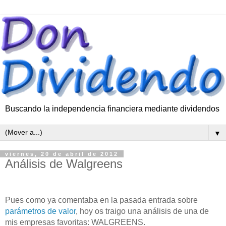
Buscando la independencia financiera mediante dividendos
▼
viernes, 20 de abril de 2012
Análisis de Walgreens
Pues como ya comentaba en la pasada entrada sobre
parámetros de valor
, hoy os traigo una análisis de una de
mis empresas favoritas: WALGREENS.