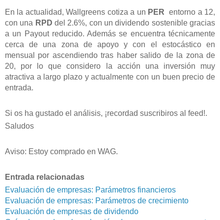
En la actualidad, Wallgreens cotiza a un
PER
entorno a 12,
con una
RPD
del 2.6%, con un dividendo sostenible gracias
a un Payout reducido. Además se encuentra técnicamente
cerca de una zona de apoyo y con el estocástico en
mensual por ascendiendo tras haber salido de la zona de
20, por lo que considero la acción una inversión muy
atractiva a largo plazo y actualmente con un buen precio de
entrada.
Si os ha gustado el análisis, ¡recordad
suscribiros al feed!.
Saludos
Aviso: Estoy comprado en WAG.
Entrada relacionadas
Evaluación de empresas: Parámetros financieros
Evaluación de empresas: Parámetros de crecimiento
Evaluación de empresas de dividendo