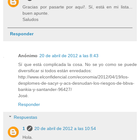
Gracias por pasarte por aquí!. Sí, está en mi lista...
buen apunte.
Saludos
Responder
Anónimo
20 de abril de 2012 a las 8:43
Sí que está complicada la cosa. No se yo como se puede
diversificar si todos están enredados:
http://www.elconfidencial.com/economia/2012/04/19/los-
desplomes-de-sacyr-y-acs-desnudan-los-riesgos-de-bbva-
bankia-y-santander-96427/
José.
Responder
Respuestas
1
20 de abril de 2012 a las 10:54
Hola.