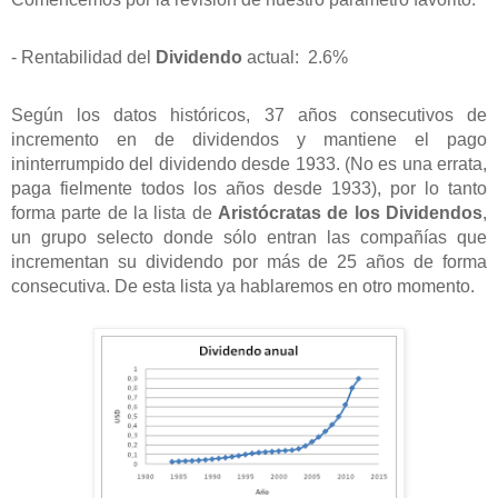
- Rentabilidad del
Dividendo
actual:
2.6%
Según los datos históricos, 37 años consecutivos de
incremento en de dividendos y mantiene el pago
ininterrumpido del dividendo desde 1933. (No es una errata,
paga fielmente todos los años desde 1933), por lo tanto
forma parte de la lista de
Aristócratas de los Dividendos
,
un grupo selecto donde sólo entran las compañías que
incrementan su dividendo por más de 25 años de forma
consecutiva. De esta lista ya hablaremos en otro momento.