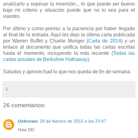
analizarlo y sopesar la inversión... lo que puede ser bueno
bajo mi criterio y situación puede que no lo sea para el
vuestro.
Por último y como premio a la paciencia por haber llegado
al final de la entrada. Aquí les dejo la última carta publicada
por Warren Buffet y Charlie Munger (
Carta de 2014
) y un
enlace al documento que unifica todas las cartas escritas
hasta el momento, incluyendo la más reciente (
Todas las
cartas anuales de Berkshire Hathaway
).
Saludos y aprovechad lo que nos queda de fin de semana.
1
26 comentarios:
Unknown
28 de febrero de 2015 a las 23:47
Hola DD