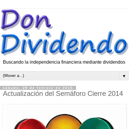
Buscando la independencia financiera mediante dividendos
▼
sábado, 28 de febrero de 2015
Actualización del Semáforo Cierre 2014