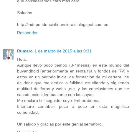
que consideramos caro más caro
Saludos
http://independenciafinancieraic.blogspot.com.es
Responder
Rumaro
1 de marzo de 2015 a las 0:31
Hola,
Aunque llevo poco tiempo (3-4meses) en este mundo del
buyandhold (anteriormente en renta fija y fondos de RV) y
estoy en un periodo inicial de formación de mi cartera, he
de decir que me dedico a fulltime estudiando y siguiendo
multitud de foros y webs ,etc, y las conclusiones que he
sacado coinciden bastante con las suyas.
Me declaro fiel seguidor suyo. Enhorabuena.
Intentare contribuir poco a poco en esta magnifica
comunidad.
Un saludo y gracias por este genial semáforo.