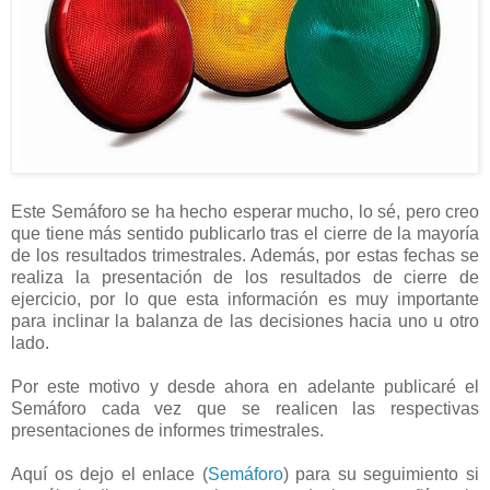
Este Semáforo se ha hecho esperar mucho, lo sé, pero creo
que tiene más sentido publicarlo tras el cierre de la mayoría
de los resultados trimestrales. Además, por estas fechas se
realiza la presentación de los resultados de cierre de
ejercicio, por lo que esta información es muy importante
para inclinar la balanza de las decisiones hacia uno u otro
lado.
Por este motivo y desde ahora en adelante publicaré el
Semáforo cada vez que se realicen las respectivas
presentaciones de informes trimestrales.
Aquí os dejo el enlace (
Semáforo
) para su seguimiento si