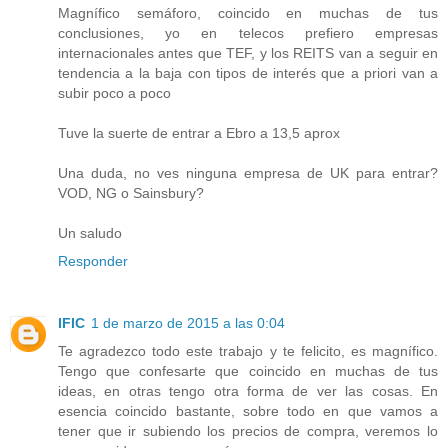
Magnífico semáforo, coincido en muchas de tus
conclusiones, yo en telecos prefiero empresas
internacionales antes que TEF, y los REITS van a seguir en
tendencia a la baja con tipos de interés que a priori van a
subir poco a poco
Tuve la suerte de entrar a Ebro a 13,5 aprox
Una duda, no ves ninguna empresa de UK para entrar?
VOD, NG o Sainsbury?
Un saludo
Responder
IFIC
1 de marzo de 2015 a las 0:04
Te agradezco todo este trabajo y te felicito, es magnífico.
Tengo que confesarte que coincido en muchas de tus
ideas, en otras tengo otra forma de ver las cosas. En
esencia coincido bastante, sobre todo en que vamos a
tener que ir subiendo los precios de compra, veremos lo