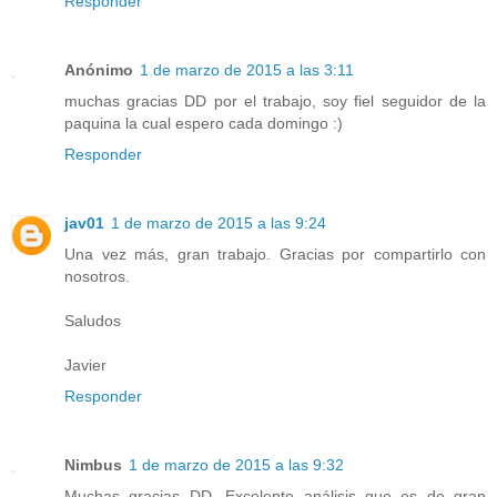
Responder
Anónimo
1 de marzo de 2015 a las 3:11
muchas gracias DD por el trabajo, soy fiel seguidor de la
paquina la cual espero cada domingo :)
Responder
jav01
1 de marzo de 2015 a las 9:24
Una vez más, gran trabajo. Gracias por compartirlo con
nosotros.
Saludos
Javier
Responder
Nimbus
1 de marzo de 2015 a las 9:32
Muchas gracias DD. Excelente análisis que es de gran